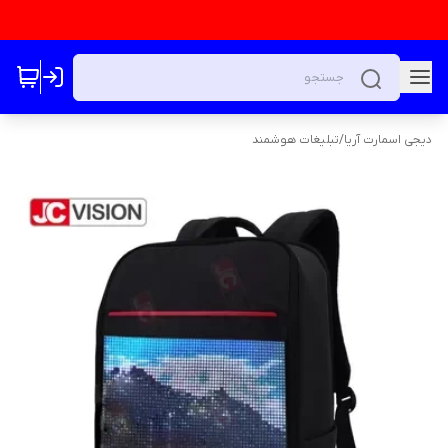
دیجی اسمارت آریا
/
تبلیغات هوشمند