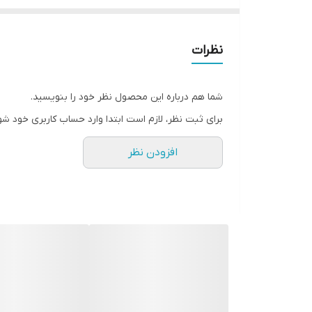
نظرات
شما هم درباره این محصول نظر خود را بنویسید.
برای ثبت نظر، لازم است ابتدا وارد حساب کاربری خود شو
افزودن نظر