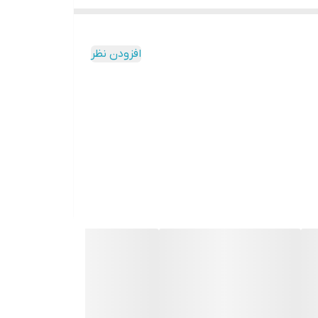
افزودن نظر