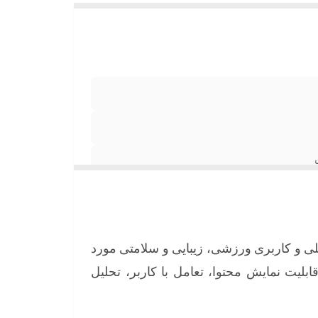
لی
و
کاربری
ورزشی،
زیبایی
و
سلامتی
مورد
ابلیت
نمایش
محتوا،
تعامل
با
کاربر،
تحلیل