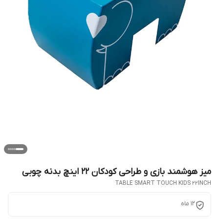
میز هوشمند بازی و طراحی کودکان 22 اینچ بدنه چوبی
TABLE SMART TOUCH KIDS 22INCH
12 ماه