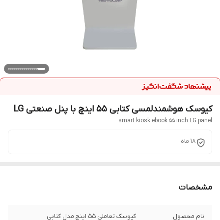
کیوسک هوشمندلمسی کتابی 55 اینچ با پنل صنعتی LG
smart kiosk ebook 55 inch LG panel
18 ماه
مشخصات
نام محصول
کیوسک تعاملی ۵۵ اینچ مدل کتابی